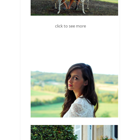
click to see more