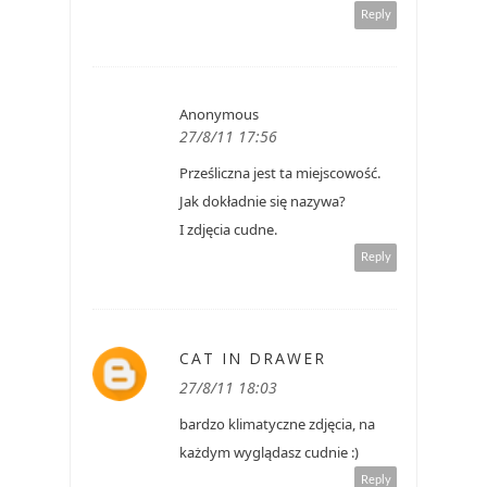
Reply
Anonymous
27/8/11 17:56
Prześliczna jest ta miejscowość.
Jak dokładnie się nazywa?
I zdjęcia cudne.
Reply
CAT IN DRAWER
27/8/11 18:03
bardzo klimatyczne zdjęcia, na
każdym wyglądasz cudnie :)
Reply