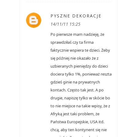
PYSZNE DEKORACJE
14/11/11 15:25
Po pierwsze mam nadzieję, że
sprawdziłaś czy ta firma
faktycznie wspiera te dzieci. Żeby
się później nie okazało że z
uzbieranych pieniędzy do dzieci
dociera tylko 1%, ponieważ reszta
gdzieś ginie na prywatnych
kontach. Często tak jest. A po
drugie, napiszę tylko w skócie bo
to nie miejsce na takie wpisy, że z
Afryką jest taki problem, że
Państwa Europejskie, USA itd.
chcą, aby ten kontynent się nie