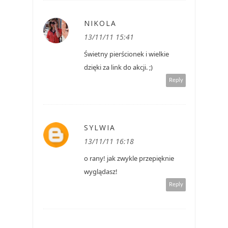
NIKOLA
13/11/11 15:41
Świetny pierścionek i wielkie
dzięki za link do akcji. ;)
Reply
SYLWIA
13/11/11 16:18
o rany! jak zwykle przepięknie
wyglądasz!
Reply