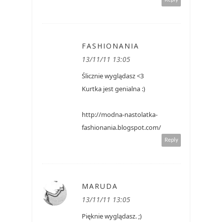
FASHIONANIA
13/11/11 13:05
Ślicznie wyglądasz <3
Kurtka jest genialna :)
http://modna-nastolatka-
fashionania.blogspot.com/
Reply
MARUDA
13/11/11 13:05
Pięknie wyglądasz. ;)