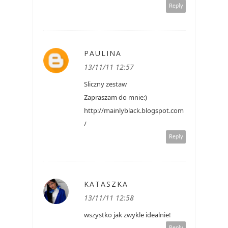
Reply
PAULINA
13/11/11 12:57
Sliczny zestaw
Zapraszam do mnie:)
http://mainlyblack.blogspot.com
/
Reply
KATASZKA
13/11/11 12:58
wszystko jak zwykle idealnie!
Reply