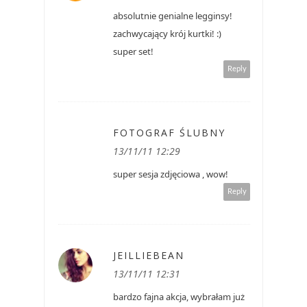
absolutnie genialne legginsy!
zachwycający krój kurtki! :)
super set!
Reply
FOTOGRAF ŚLUBNY
13/11/11 12:29
super sesja zdjęciowa , wow!
Reply
JEILLIEBEAN
13/11/11 12:31
bardzo fajna akcja, wybrałam już