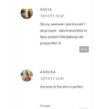
KASIA
13/11/11 12:37
Śliczny sweterek i pierścionek! I
akcja super - taka branzoletka to
fajny prezent Mikołajkowy dla
przyjaciółki! :D
Reply
ANNIKA
13/11/11 12:41
the knot in the shirt is perfect.
Escape