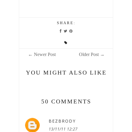
SHARE:
← Newer Post
Older Post →
YOU MIGHT ALSO LIKE
50 COMMENTS
BEZBRODY
13/11/11 12:27