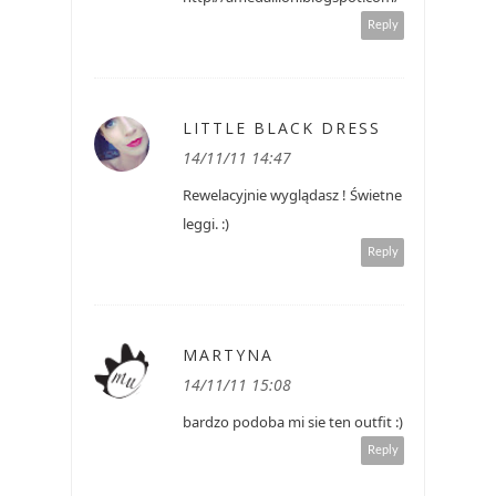
Reply
LITTLE BLACK DRESS
14/11/11 14:47
Rewelacyjnie wyglądasz ! Świetne
leggi. :)
Reply
MARTYNA
14/11/11 15:08
bardzo podoba mi sie ten outfit :)
Reply