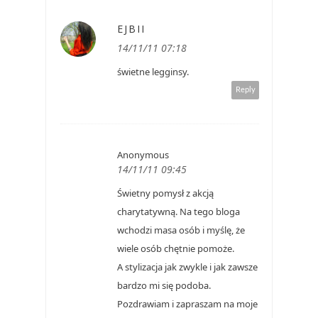
EJBII
14/11/11 07:18
świetne legginsy.
Reply
Anonymous
14/11/11 09:45
Świetny pomysł z akcją
charytatywną. Na tego bloga
wchodzi masa osób i myślę, że
wiele osób chętnie pomoże.
A stylizacja jak zwykle i jak zawsze
bardzo mi się podoba.
Pozdrawiam i zapraszam na moje