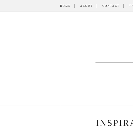
HOME
ABOUT
CONTACT
T
INSPIR