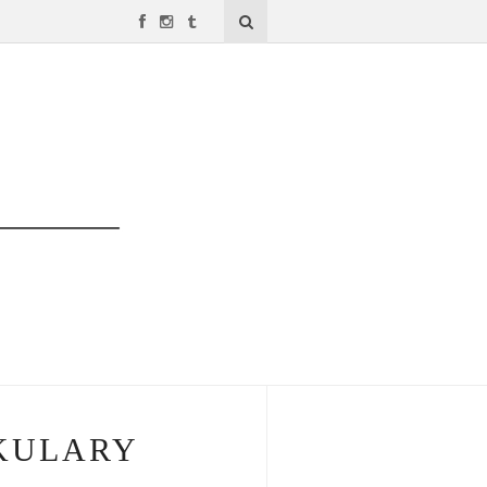
OKULARY