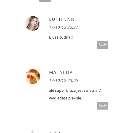
LUTHIENN
17/10/12 22:27
Bluza cudna :)
Reply
MATYLDA
17/10/12 23:05
ale super. bluza jest świetna. :)
wyglądasz pięknie.
Reply