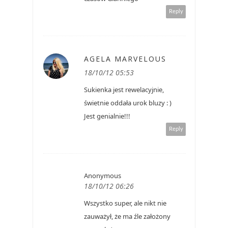
Reply
AGELA MARVELOUS
18/10/12 05:53
Sukienka jest rewelacyjnie,
świetnie oddała urok bluzy : )
Jest genialnie!!!
Reply
Anonymous
18/10/12 06:26
Wszystko super, ale nikt nie
zauważył, że ma źle założony