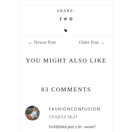
SHARE:
← Newer Post
Older Post →
YOU MIGHT ALSO LIKE
83 COMMENTS
FASHIONCONFUSION
17/10/12 19:21
SUKIENKA jest z sh - wow!?