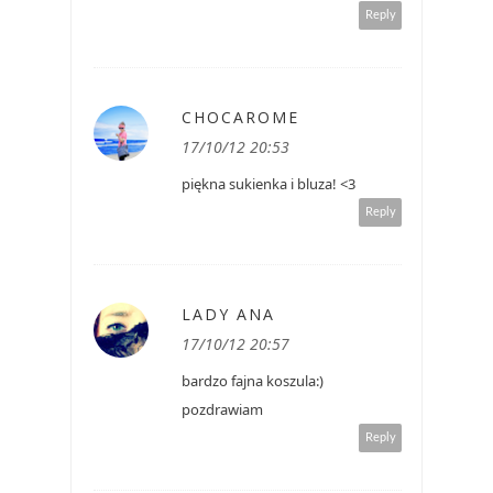
Reply
CHOCAROME
17/10/12 20:53
piękna sukienka i bluza! <3
Reply
LADY ANA
17/10/12 20:57
bardzo fajna koszula:)
pozdrawiam
Reply