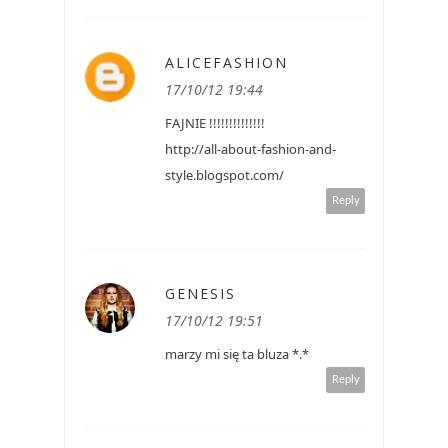
ALICEFASHION
17/10/12 19:44
FAJNIE !!!!!!!!!!!!!!
http://all-about-fashion-and-
style.blogspot.com/
Reply
GENESIS
17/10/12 19:51
marzy mi się ta bluza *.*
Reply