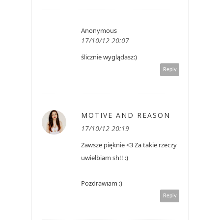
Anonymous
17/10/12 20:07
ślicznie wyglądasz:)
Reply
MOTIVE AND REASON
17/10/12 20:19
Zawsze pięknie <3 Za takie rzeczy
uwielbiam sh!! :)
Pozdrawiam :)
Reply