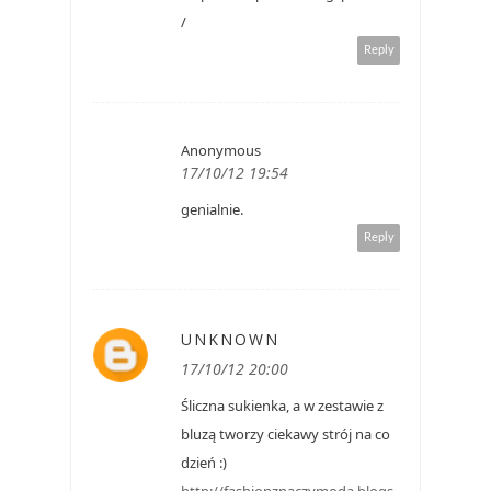
/
Reply
Anonymous
17/10/12 19:54
genialnie.
Reply
UNKNOWN
17/10/12 20:00
Śliczna sukienka, a w zestawie z
bluzą tworzy ciekawy strój na co
dzień :)