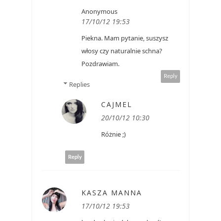
Anonymous
17/10/12 19:53
Piekna. Mam pytanie, suszysz
włosy czy naturalnie schna?
Pozdrawiam.
Reply
Replies
CAJMEL
20/10/12 10:30
Różnie ;)
Reply
KASZA MANNA
17/10/12 19:53