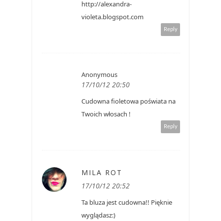
http://alexandra-
violeta.blogspot.com
Reply
Anonymous
17/10/12 20:50
Cudowna fioletowa poświata na
Twoich włosach !
Reply
MILA ROT
17/10/12 20:52
Ta bluza jest cudowna!! Pięknie
wyglądasz:)