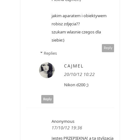
jakim aparatem i obiektywem
robisz zdjęcia??
szukam wlasnie czegos dla
siebie:)
Reply
Replies
CAJMEL
20/10/12 10:22
Nikon d200 ;)
Reply
Anonymous
17/10/12 19:36
Jestes PRZEPIEKNA! a ta stylizacja