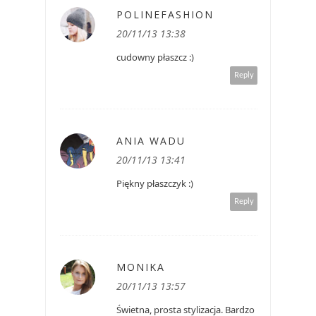
POLINEFASHION
20/11/13 13:38
cudowny płaszcz :)
Reply
ANIA WADU
20/11/13 13:41
Piękny płaszczyk :)
Reply
MONIKA
20/11/13 13:57
Świetna, prosta stylizacja. Bardzo