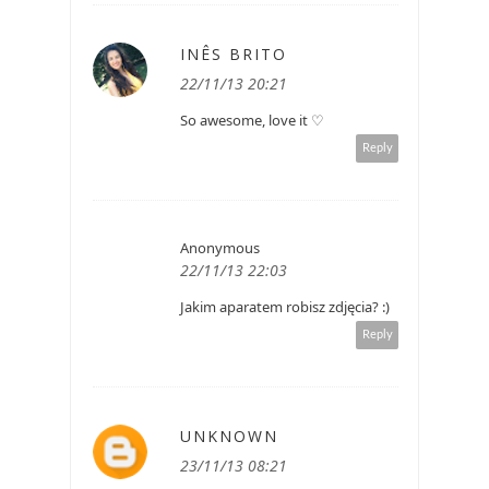
INÊS BRITO
22/11/13 20:21
So awesome, love it ♡
Reply
Anonymous
22/11/13 22:03
Jakim aparatem robisz zdjęcia? :)
Reply
UNKNOWN
23/11/13 08:21