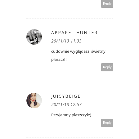
Reply
APPAREL HUNTER
20/11/13 11:33
cudownie wyglądasz, świetny
płaszcz!!
Reply
JUICYBEIGE
20/11/13 12:57
Przyjemny płaszczyk:)
Reply