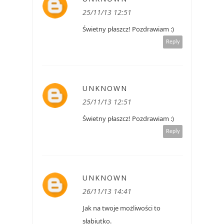
25/11/13 12:51
Świetny płaszcz! Pozdrawiam :)
Reply
UNKNOWN
25/11/13 12:51
Świetny płaszcz! Pozdrawiam :)
Reply
UNKNOWN
26/11/13 14:41
Jak na twoje możliwości to
słabiutko.