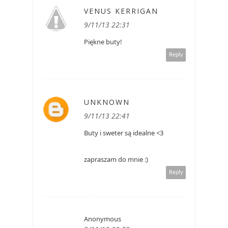
VENUS KERRIGAN
9/11/13 22:31
Piękne buty!
Reply
UNKNOWN
9/11/13 22:41
Buty i sweter są idealne <3
zapraszam do mnie :)
Reply
Anonymous