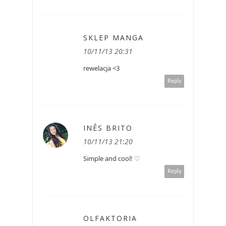
SKLEP MANGA
10/11/13 20:31
rewelacja <3
Reply
INÊS BRITO
10/11/13 21:20
Simple and cool! ♡
Reply
OLFAKTORIA