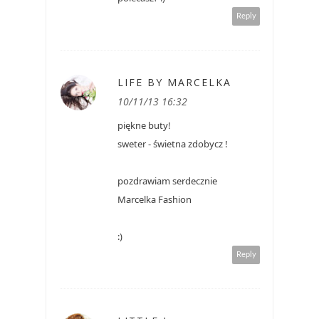
Reply
LIFE BY MARCELKA
10/11/13 16:32
piękne buty!
sweter - świetna zdobycz !
pozdrawiam serdecznie
Marcelka Fashion
:)
Reply