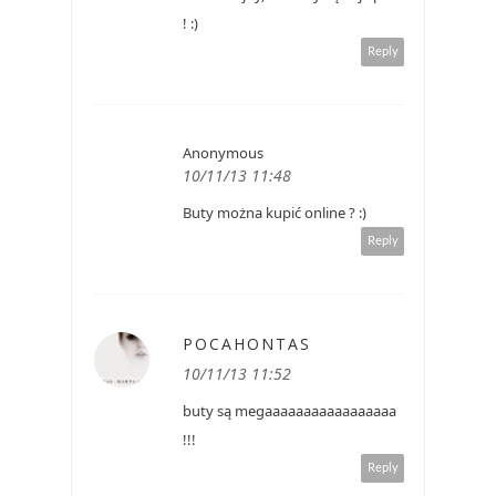
! :)
Reply
Anonymous
10/11/13 11:48
Buty można kupić online ? :)
Reply
POCAHONTAS
10/11/13 11:52
buty są megaaaaaaaaaaaaaaaaa
!!!
Reply