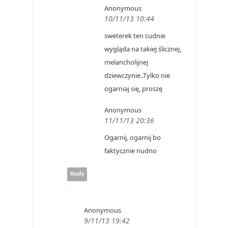
Anonymous
10/11/13 10:44
sweterek ten cudnie
wygląda na takiej ślicznej,
melancholijnej
dziewczynie..Tylko nie
ogarniaj się, proszę
Anonymous
11/11/13 20:36
Ogarnij, ogarnij bo
faktycznie nudno
Reply
Anonymous
9/11/13 19:42