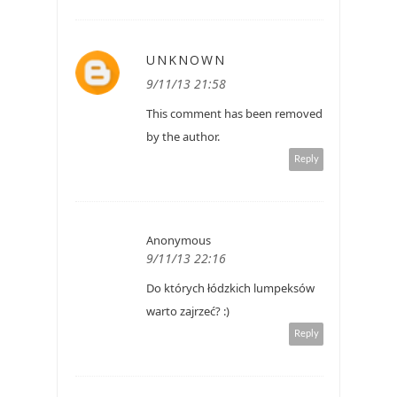
UNKNOWN
9/11/13 21:58
This comment has been removed
by the author.
Reply
Anonymous
9/11/13 22:16
Do których łódzkich lumpeksów
warto zajrzeć? :)
Reply