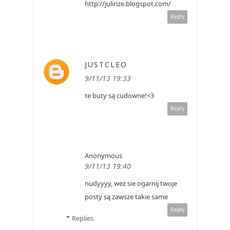
http://julirize.blogspot.com/
Reply
JUSTCLEO
9/11/13 19:33
te buty są cudowne!<3
Reply
Anonymous
9/11/13 19:40
nudyyyy, wez sie ogarnij twoje
posty są zawsze takie same
Reply
Replies