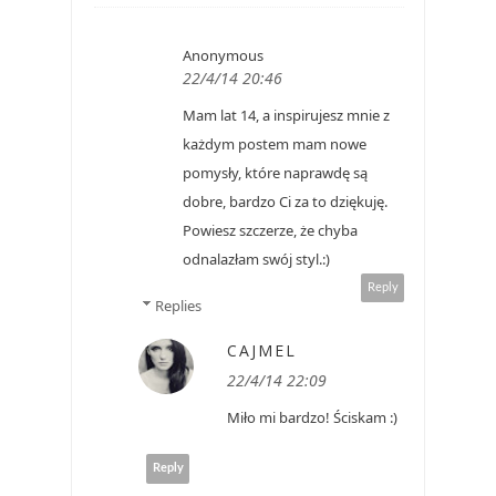
Anonymous
22/4/14 20:46
Mam lat 14, a inspirujesz mnie z
każdym postem mam nowe
pomysły, które naprawdę są
dobre, bardzo Ci za to dziękuję.
Powiesz szczerze, że chyba
odnalazłam swój styl.:)
Reply
Replies
CAJMEL
22/4/14 22:09
Miło mi bardzo! Ściskam :)
Reply