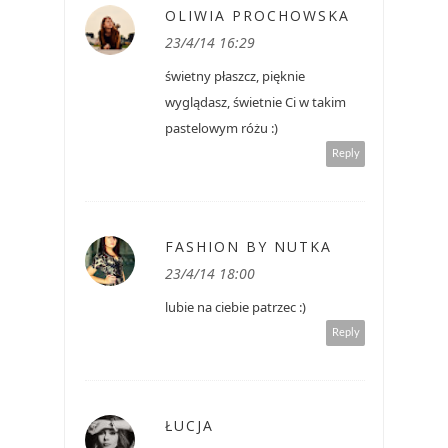
OLIWIA PROCHOWSKA
23/4/14 16:29
świetny płaszcz, pięknie
wyglądasz, świetnie Ci w takim
pastelowym różu :)
Reply
FASHION BY NUTKA
23/4/14 18:00
lubie na ciebie patrzec :)
Reply
ŁUCJA