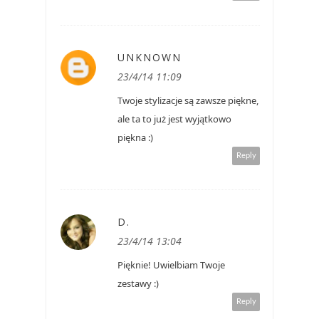
UNKNOWN
23/4/14 11:09
Twoje stylizacje są zawsze piękne,
ale ta to już jest wyjątkowo
piękna :)
Reply
D.
23/4/14 13:04
Pięknie! Uwielbiam Twoje
zestawy :)
Reply