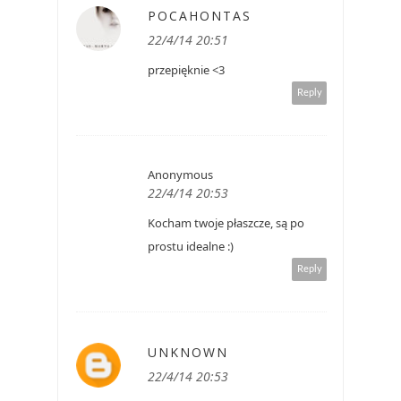
POCAHONTAS
22/4/14 20:51
przepięknie <3
Reply
Anonymous
22/4/14 20:53
Kocham twoje płaszcze, są po
prostu idealne :)
Reply
UNKNOWN
22/4/14 20:53