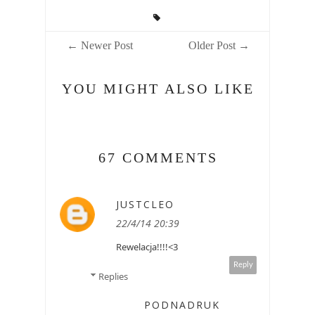
← Newer Post
Older Post →
YOU MIGHT ALSO LIKE
67 COMMENTS
JUSTCLEO
22/4/14 20:39
Rewelacja!!!!<3
Reply
Replies
PODNADRUK