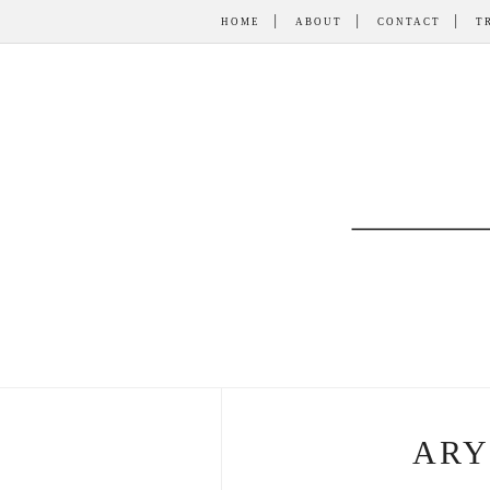
HOME
ABOUT
CONTACT
T
ARY