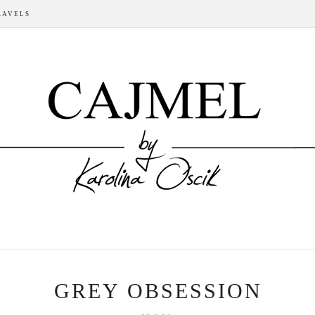
RAVELS
GREY OBSESSION