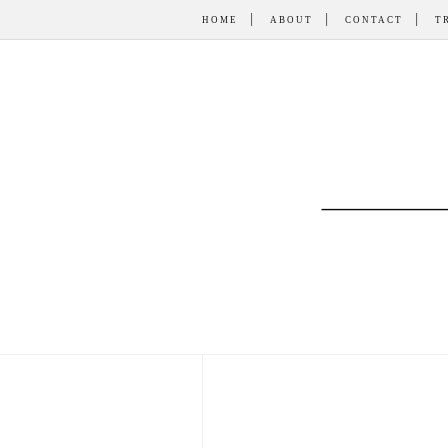
HOME
ABOUT
CONTACT
T