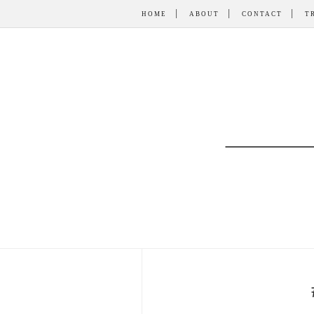
HOME
ABOUT
CONTACT
T