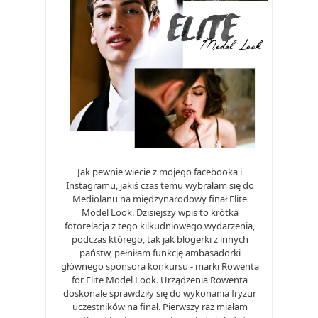
Jak pewnie wiecie z mojego facebooka i
Instagramu, jakiś czas temu wybrałam się do
Mediolanu na międzynarodowy finał Elite
Model Look. Dzisiejszy wpis to krótka
fotorelacja z tego kilkudniowego wydarzenia,
podczas którego, tak jak blogerki z innych
państw, pełniłam funkcję ambasadorki
głównego sponsora konkursu - marki Rowenta
for Elite Model Look. Urządzenia Rowenta
doskonale sprawdziły się do wykonania fryzur
uczestników na finał. Pierwszy raz miałam