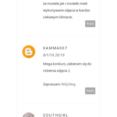
że modele jak i modelki mieli
wykonywane zdjęcia w bardzo
ciekawym klimacie.
Reply
KAMMA007
8/1/16 20:19
Mega konkurs, zabieram się do
robienia zdjęcia :)
Zapraszam:
Mój blog
Reply
SOUTHGIRL