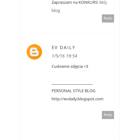
Zapraszam na KONKURS:
Mój
blog
Reply
EV DAILY
1/5/16 19:54
Cudowne zdjęcia <3
______________________
PERSONAL STYLE BLOG
http://evdaily.blogspot.com
Reply