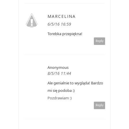
MARCELINA
6/5/16 16:59
Torebka przepiękna!
Reply
Anonymous
8/5/16 11:44
Ale genialnie to wygląda! Bardzo
mi się podoba :)
Pozdrawiam :)
Reply