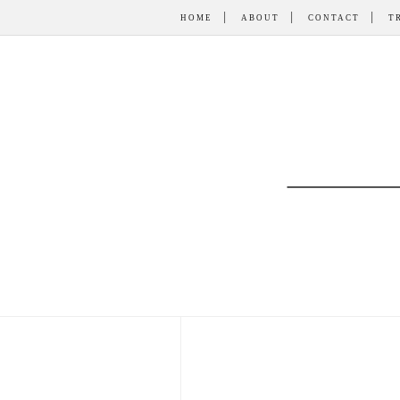
HOME
ABOUT
CONTACT
T