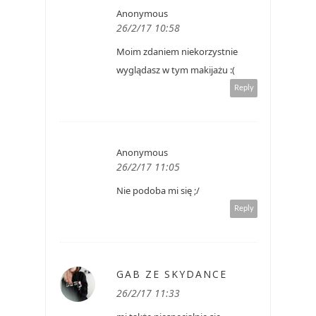
Anonymous
26/2/17 10:58
Moim zdaniem niekorzystnie
wyglądasz w tym makijażu :(
Reply
Anonymous
26/2/17 11:05
Nie podoba mi się ;/
Reply
GAB ZE SKYDANCE
26/2/17 11:33