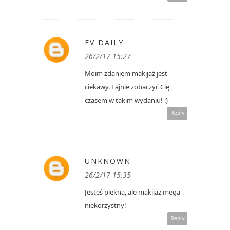
EV DAILY
26/2/17 15:27
Moim zdaniem makijaż jest
ciekawy. Fajnie zobaczyć Cię
czasem w takim wydaniu! :)
Reply
UNKNOWN
26/2/17 15:35
Jesteś piękna, ale makijaż mega
niekorzystny!
Reply