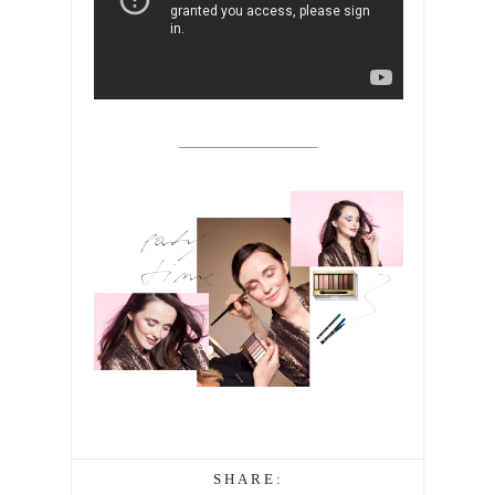
SHARE: