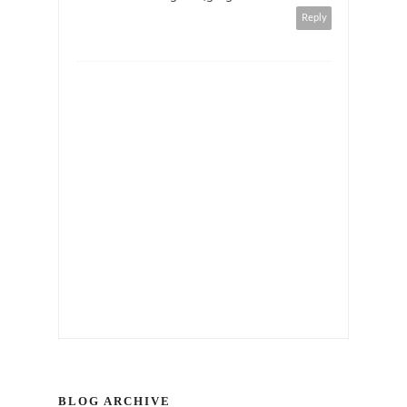
Reply
BLOG ARCHIVE