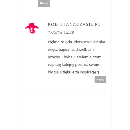
Reply
KOBIETANACZASIE.PL
17/5/18 12:39
Piękne zdjęcia. Pierwsza sukienka
wręcz bajeczna. Uwielbiam
grochy. Chyba już wiem o czym
napiszę kolejny post na swoim
blogu. Dziękuję za inspirację :)
Reply