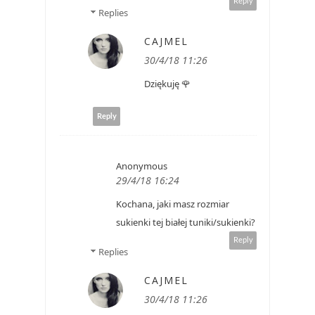
Reply
Replies
CAJMEL
30/4/18 11:26
Dziękuję 🌹
Reply
Anonymous
29/4/18 16:24
Kochana, jaki masz rozmiar
sukienki tej białej tuniki/sukienki?
Reply
Replies
CAJMEL
30/4/18 11:26