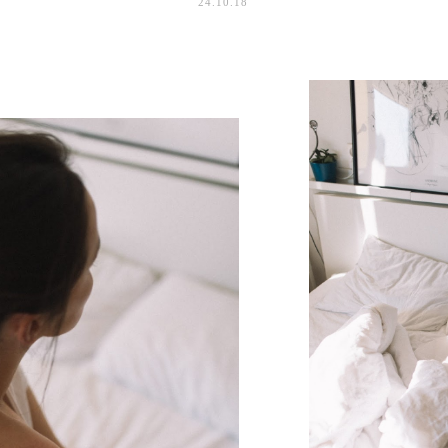
24.10.18