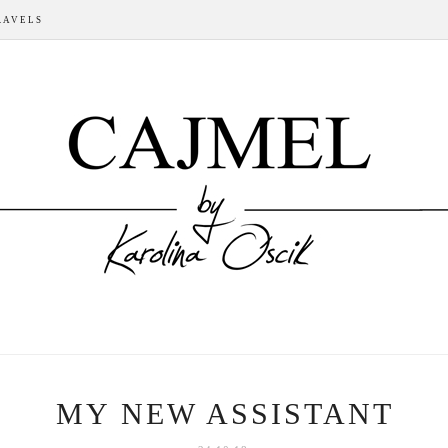
RAVELS
MY NEW ASSISTANT