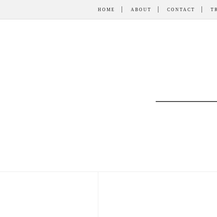
HOME
ABOUT
CONTACT
T