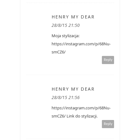
HENRY MY DEAR
28/8/15 21:50
Moja stylizacja:
https://instagram.com/p/68Nu-
smCZ6/
Reply
HENRY MY DEAR
28/8/15 21:56
https://instagram.com/p/68Nu-
smCZ6/ Link do stylizacji.
Reply