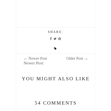
SHARE:
← Newer Post
Older Post →
Newer Post
YOU MIGHT ALSO LIKE
54 COMMENTS