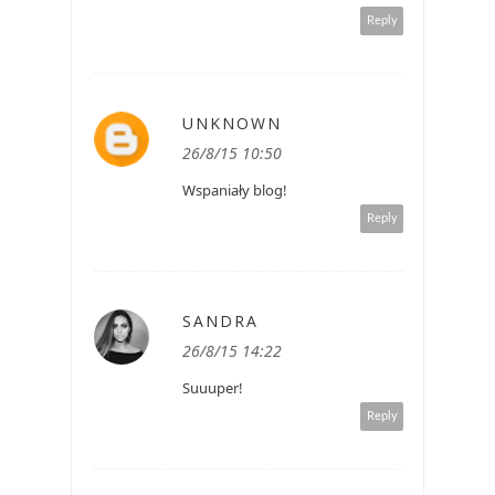
Reply
UNKNOWN
26/8/15 10:50
Wspaniały blog!
Reply
SANDRA
26/8/15 14:22
Suuuper!
Reply