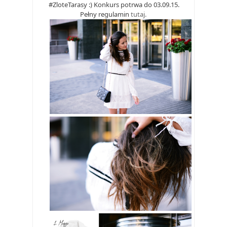
#ZloteTarasy :) Konkurs potrwa do 03.09.15.
Pełny regulamin
tutaj.