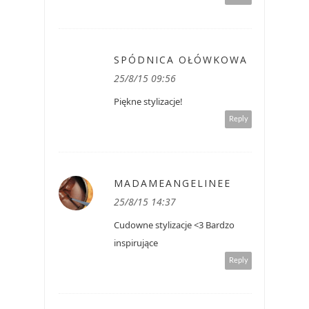
SPÓDNICA OŁÓWKOWA
25/8/15 09:56
Piękne stylizacje!
Reply
MADAMEANGELINEE
25/8/15 14:37
Cudowne stylizacje <3 Bardzo
inspirujące
Reply